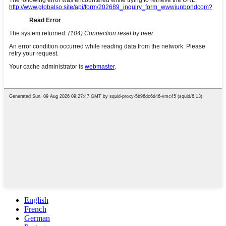
English
French
German